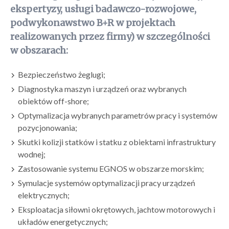
ekspertyzy, usługi badawczo-rozwojowe,
podwykonawstwo B+R w projektach
realizowanych przez firmy) w szczególności
w obszarach:
Bezpieczeństwo żeglugi;
Diagnostyka maszyn i urządzeń oraz wybranych
obiektów off-shore;
Optymalizacja wybranych parametrów pracy i systemów
pozycjonowania;
Skutki kolizji statków i statku z obiektami infrastruktury
wodnej;
Zastosowanie systemu EGNOS w obszarze morskim;
Symulacje systemów optymalizacji pracy urządzeń
elektrycznych;
Eksploatacja siłowni okrętowych, jachtow motorowych i
układów energetycznych;