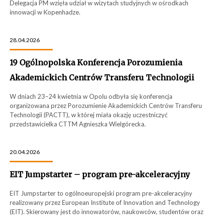
Delegacja PM wzięła udział w wizytach studyjnych w ośrodkach
innowacji w Kopenhadze.
28.04.2026
19 Ogólnopolska Konferencja Porozumienia
Akademickich Centrów Transferu Technologii
W dniach 23–24 kwietnia w Opolu odbyła się konferencja
organizowana przez Porozumienie Akademickich Centrów Transferu
Technologii (PACTT), w której miała okazję uczestniczyć
przedstawicielka CTTM Agnieszka Wielgórecka.
20.04.2026
EIT Jumpstarter – program pre-akceleracyjny
EIT Jumpstarter to ogólnoeuropejski program pre-akceleracyjny
realizowany przez European Institute of Innovation and Technology
(EIT). Skierowany jest do innowatorów, naukowców, studentów oraz