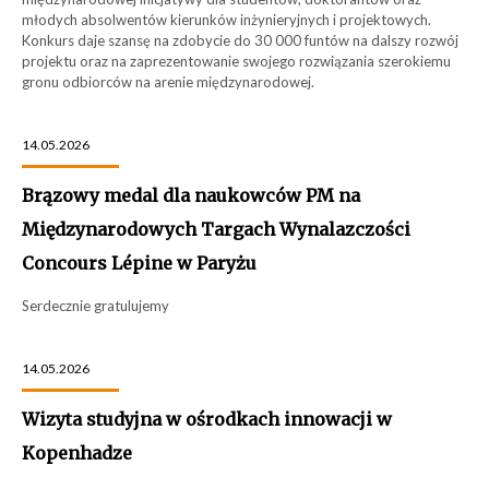
młodych absolwentów kierunków inżynieryjnych i projektowych.
Konkurs daje szansę na zdobycie do 30 000 funtów na dalszy rozwój
projektu oraz na zaprezentowanie swojego rozwiązania szerokiemu
gronu odbiorców na arenie międzynarodowej.
14.05.2026
Brązowy medal dla naukowców PM na
Międzynarodowych Targach Wynalazczości
Concours Lépine w Paryżu
Serdecznie gratulujemy
14.05.2026
Wizyta studyjna w ośrodkach innowacji w
Kopenhadze