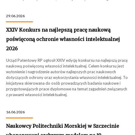
29.06.2026
XXIV Konkurs na najlepszą pracę naukową
poświęconą ochronie własności intelektualnej
2026
Urząd Patentowy RP ogłosił XXIV edycję konkursu na najlepszą pracę
naukową poświęconą własności intelektualnej. Celem konkursu jest
wyłonienie i nagrodzenie autorów najlepszych prac naukowych
dotyczących ochrony oraz wykorzystania własności intelektualnej. To
inicjatywa skierowana do osób prowadzących badania naukowe i
przygotowujących prace dyplomowe na temat zagadnień związanych
z prawami własności intelektualnej.
16.06.2026
Naukowcy Politechniki Morskiej w Szczecinie